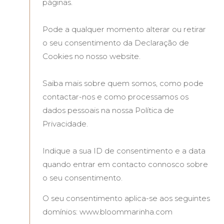
páginas.
Pode a qualquer momento alterar ou retirar
o seu consentimento da Declaração de
Cookies no nosso website.
Saiba mais sobre quem somos, como pode
contactar-nos e como processamos os
dados pessoais na nossa Política de
Privacidade.
Indique a sua ID de consentimento e a data
quando entrar em contacto connosco sobre
o seu consentimento.
O seu consentimento aplica-se aos seguintes
domínios: www.bloommarinha.com