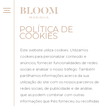
POLÍTICA DE
COOKIES
Este website utiliza cookies. Utilizamos
cookies para personalizar conteúdo e
anúncios, fornecer funcionalidades de redes
sociais e analisar o nosso tráfego. Também
partilhamos informações acerca da sua
utilização do site com os nossos parceiros de
redes sociais, de publicidade e de análise,
que as podem combinar com outras
informações que lhes forneceu ou recolhidas