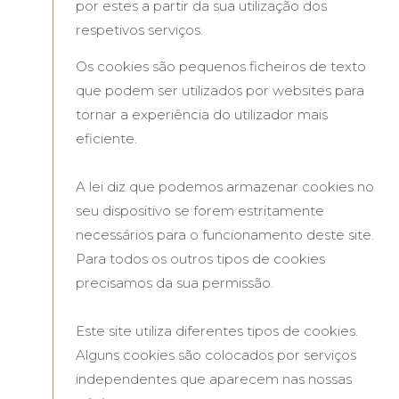
por estes a partir da sua utilização dos
respetivos serviços.
Os cookies são pequenos ficheiros de texto
que podem ser utilizados por websites para
tornar a experiência do utilizador mais
eficiente.
A lei diz que podemos armazenar cookies no
seu dispositivo se forem estritamente
necessários para o funcionamento deste site.
Para todos os outros tipos de cookies
precisamos da sua permissão.
Este site utiliza diferentes tipos de cookies.
Alguns cookies são colocados por serviços
independentes que aparecem nas nossas